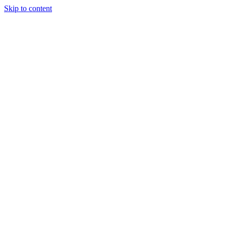
Skip to content