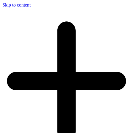
Skip to content