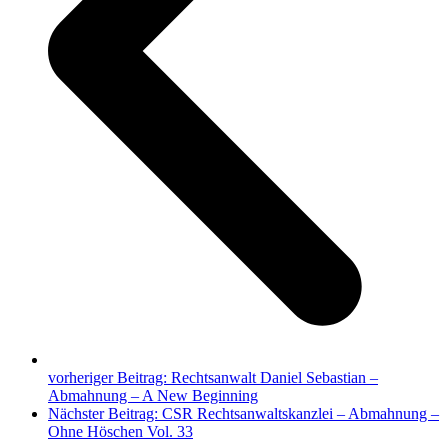
vorheriger Beitrag:
Rechtsanwalt Daniel Sebastian –
Abmahnung – A New Beginning
Nächster Beitrag:
CSR Rechtsanwaltskanzlei – Abmahnung –
Ohne Höschen Vol. 33