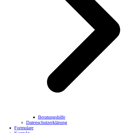
Beratungshilfe
Datenschutzerklärung
Formulare