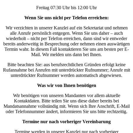
Freitag 07:30 Uhr bis 12:00 Uhr
Wenn Sie uns nicht per Telefon erreichen:
Wir verzichten in unserer Kanzlei auf ein Sekretariat und nehmen
alle Anrufe persönlich entgegen. Wenn Sie uns daher – auch
wiederholt – nicht per Telefon erreichen, dann sind wir entweder
bereits anderweitig in Besprechung oder nehmen einen auswärtigen
Termin wahr. In diesem Fall kontaktieren Sie uns am besten per E-
Mail. Wir melden uns dann bei Ihnen.
Bitte beachten Sie: aus berufsrechtlichen Gründen erfolgt keine
Rufannahme bei Anrufen mit unterdrückter Rufnummer; Anrufe mit
unterdrückter Rufnummer werden automatisch abgewiesen.
Was wir von Ihnen benötigen
Wir benötigen von unseren Mandanten vor allem aktuelle
Kontaktdaten. Bitte teilen Sie uns diese daher bereits bei
Mandatsannahme vollständig mit. Wenn sich Ihre Anschrift, E-Mail
oder Telefonnummer ändert, informieren Sie uns bitte rechtzeitig.
Termine nur nach vorheriger Vereinbarung
Termine werden in unserer Kanzlei nur nach vorheriger