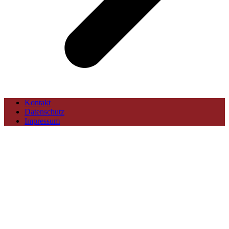
Kontakt
Datenschutz
Impressum