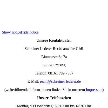
Show notice
Hide notice
Unsere Kontaktdaten
Schreiner Lederer Rechtsanwälte GbR
Blumenstraße 7a
85354 Freising
Telefon: 08161 789 7557
E-Mail:
recht@schreiner-lederer.de
(weiterführende Informationen finden Sie in unserem
Impressum
)
Unsere Telefonzeiten
Montag bis Donnerstag 07:30 Uhr bis 14:30 Uhr