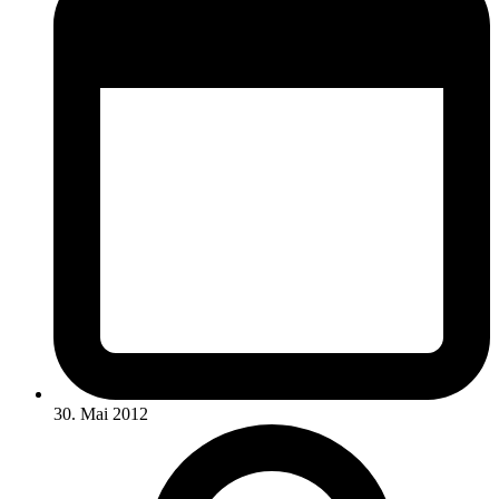
30. Mai 2012