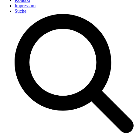
Kontakt
Impressum
Suche