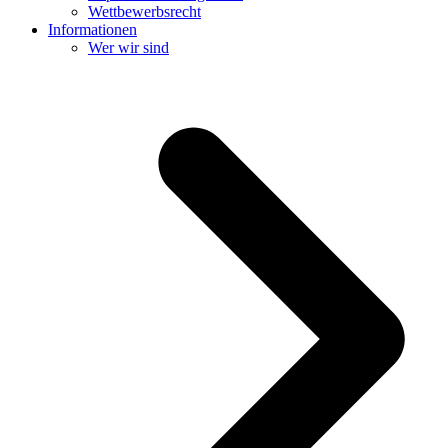
Wettbewerbsrecht
Informationen
Wer wir sind