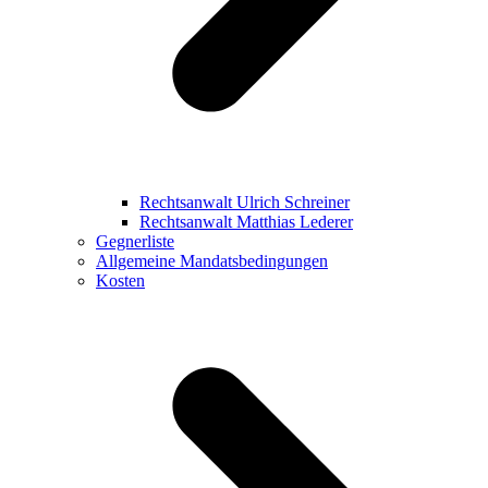
Rechtsanwalt Ulrich Schreiner
Rechtsanwalt Matthias Lederer
Gegnerliste
Allgemeine Mandatsbedingungen
Kosten