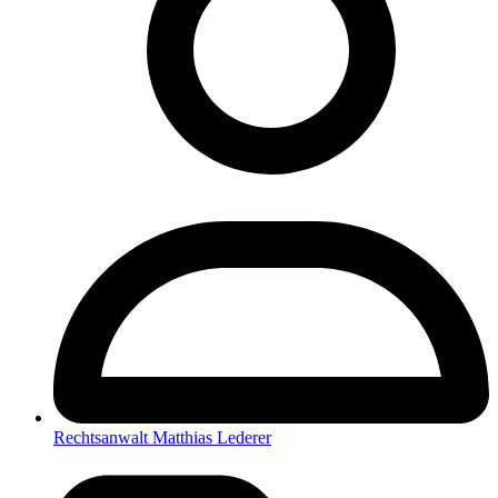
Rechtsanwalt Matthias Lederer