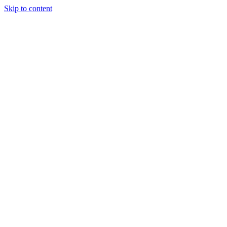
Skip to content