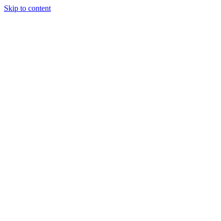
Skip to content