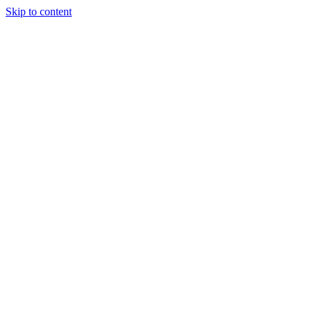
Skip to content