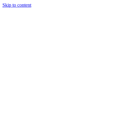
Skip to content