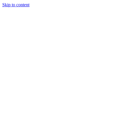
Skip to content