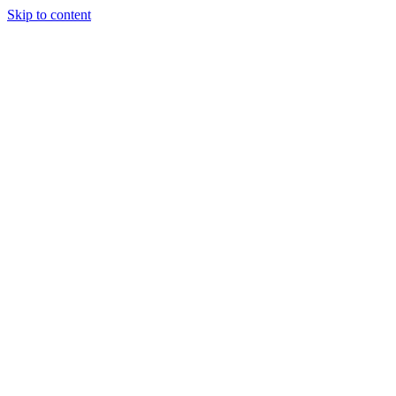
Skip to content