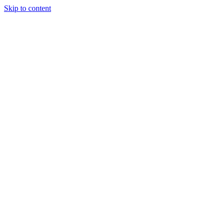
Skip to content