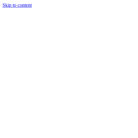
Skip to content