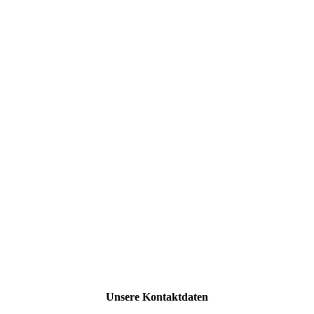
Unsere Kontaktdaten