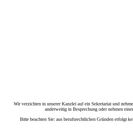
Wir verzichten in unserer Kanzlei auf ein Sekretariat und nehm
anderweitig in Besprechung oder nehmen einen 
Bitte beachten Sie: aus berufsrechtlichen Gründen erfolg