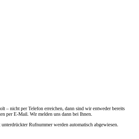
t – nicht per Telefon erreichen, dann sind wir entweder bereits
ten per E-Mail. Wir melden uns dann bei Ihnen.
it unterdrückter Rufnummer werden automatisch abgewiesen.