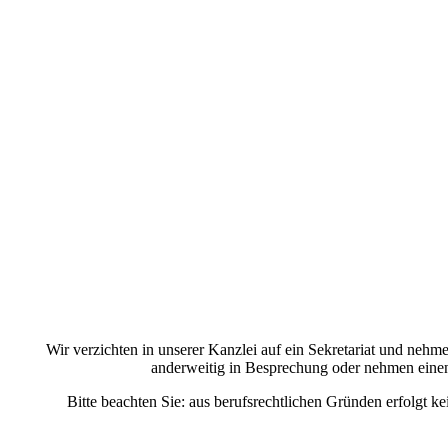
Wir verzichten in unserer Kanzlei auf ein Sekretariat und nehm
anderweitig in Besprechung oder nehmen einen 
Bitte beachten Sie: aus berufsrechtlichen Gründen erfolg