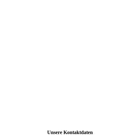
Unsere Kontaktdaten