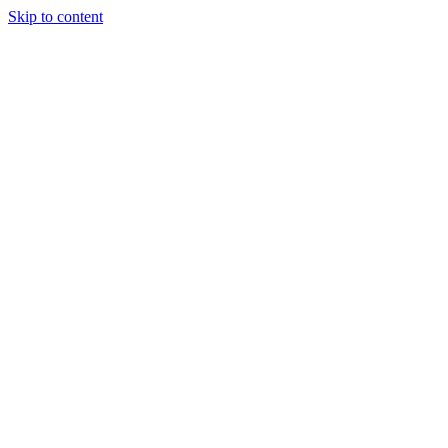
Skip to content