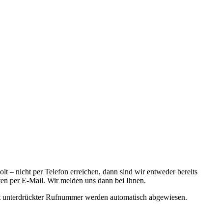
t – nicht per Telefon erreichen, dann sind wir entweder bereits
ten per E-Mail. Wir melden uns dann bei Ihnen.
it unterdrückter Rufnummer werden automatisch abgewiesen.