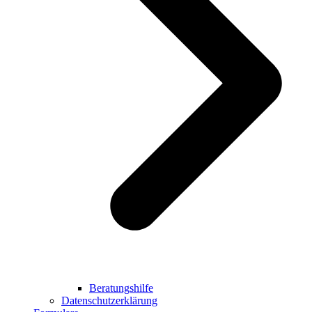
Beratungshilfe
Datenschutzerklärung