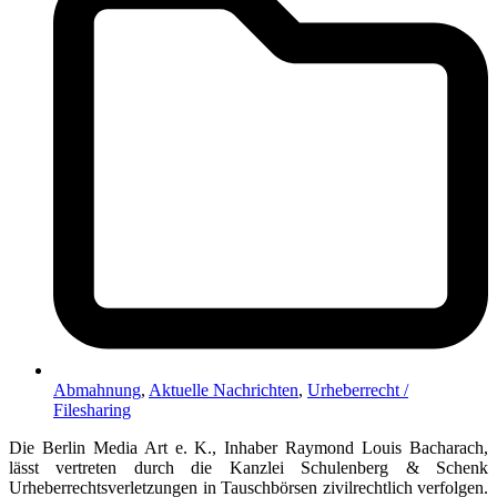
Abmahnung
,
Aktuelle Nachrichten
,
Urheberrecht /
Filesharing
Die Berlin Media Art e. K., Inhaber Raymond Louis Bacharach,
lässt vertreten durch die Kanzlei Schulenberg & Schenk
Urheberrechtsverletzungen in Tauschbörsen zivilrechtlich verfolgen.