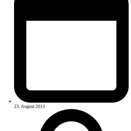
23. August 2013