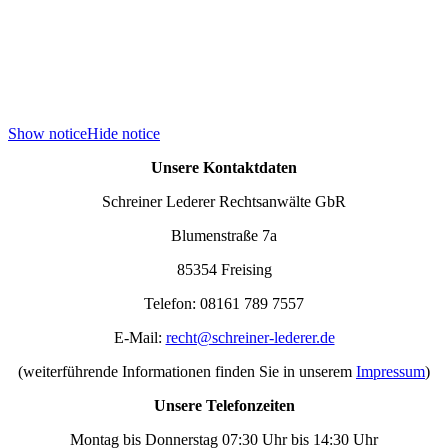
Show notice
Hide notice
Unsere Kontaktdaten
Schreiner Lederer Rechtsanwälte GbR
Blumenstraße 7a
85354 Freising
Telefon: 08161 789 7557
E-Mail:
recht@schreiner-lederer.de
(weiterführende Informationen finden Sie in unserem
Impressum
)
Unsere Telefonzeiten
Montag bis Donnerstag 07:30 Uhr bis 14:30 Uhr