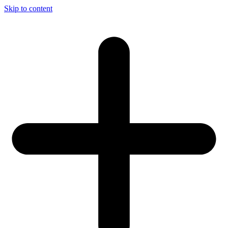
Skip to content