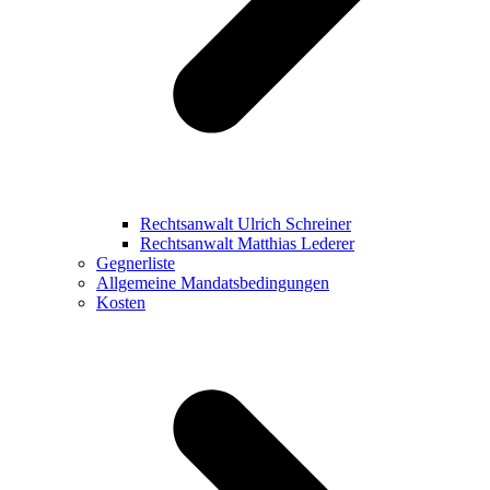
Rechtsanwalt Ulrich Schreiner
Rechtsanwalt Matthias Lederer
Gegnerliste
Allgemeine Mandatsbedingungen
Kosten