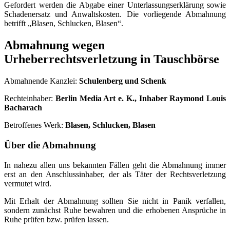
Gefordert werden die Abgabe einer Unterlassungserklärung sowie
Schadenersatz und Anwaltskosten. Die vorliegende Abmahnung
betrifft „Blasen, Schlucken, Blasen“.
Abmahnung wegen
Urheberrechtsverletzung in Tauschbörse
Abmahnende Kanzlei:
Schulenberg und Schenk
Rechteinhaber:
Berlin Media Art e. K., Inhaber Raymond Louis
Bacharach
Betroffenes Werk:
Blasen, Schlucken, Blasen
Über die Abmahnung
In nahezu allen uns bekannten Fällen geht die Abmahnung immer
erst an den Anschlussinhaber, der als Täter der Rechtsverletzung
vermutet wird.
Mit Erhalt der Abmahnung sollten Sie nicht in Panik verfallen,
sondern zunächst Ruhe bewahren und die erhobenen Ansprüche in
Ruhe prüfen bzw. prüfen lassen.