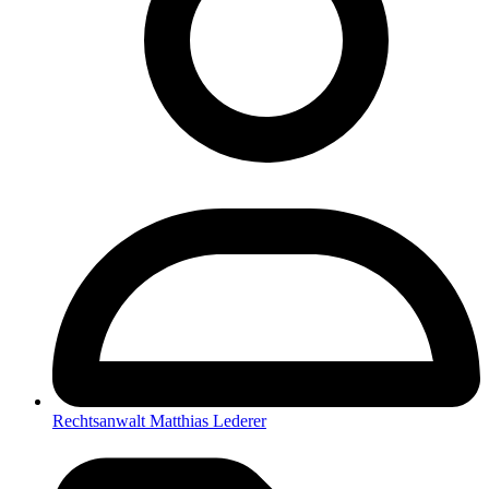
Rechtsanwalt Matthias Lederer