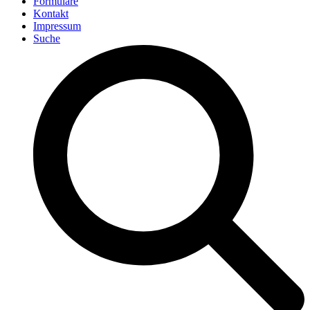
Formulare
Kontakt
Impressum
Suche