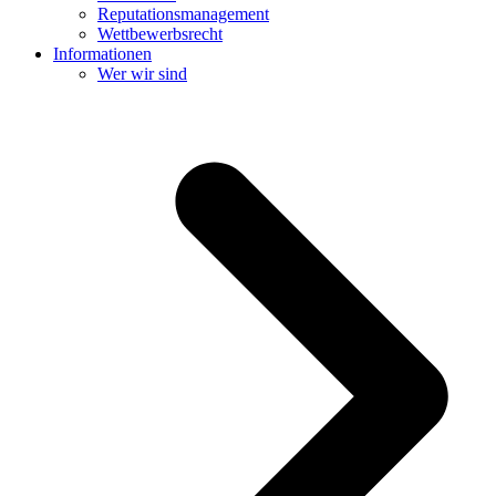
Reputationsmanagement
Wettbewerbsrecht
Informationen
Wer wir sind