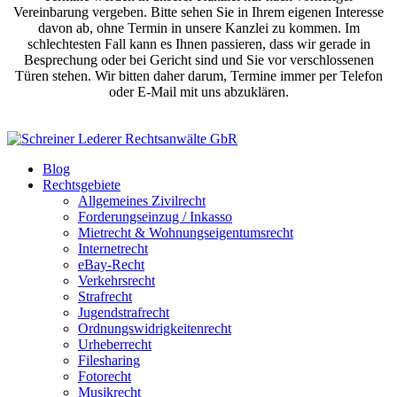
Vereinbarung vergeben. Bitte sehen Sie in Ihrem eigenen Interesse
davon ab, ohne Termin in unsere Kanzlei zu kommen. Im
schlechtesten Fall kann es Ihnen passieren, dass wir gerade in
Besprechung oder bei Gericht sind und Sie vor verschlossenen
Türen stehen. Wir bitten daher darum, Termine immer per Telefon
oder E-Mail mit uns abzuklären.
Blog
Rechtsgebiete
Allgemeines Zivilrecht
Forderungseinzug / Inkasso
Mietrecht & Wohnungseigentumsrecht
Internetrecht
eBay-Recht
Verkehrsrecht
Strafrecht
Jugendstrafrecht
Ordnungswidrigkeitenrecht
Urheberrecht
Filesharing
Fotorecht
Musikrecht