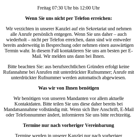
Freitag 07:30 Uhr bis 12:00 Uhr
Wenn Sie uns nicht per Telefon erreichen:
Wir verzichten in unserer Kanzlei auf ein Sekretariat und nehmen
alle Anrufe persönlich entgegen. Wenn Sie uns daher – auch
wiederholt – nicht per Telefon erreichen, dann sind wir entweder
bereits anderweitig in Besprechung oder nehmen einen auswärtigen
Termin wahr. In diesem Fall kontaktieren Sie uns am besten per E-
Mail. Wir melden uns dann bei Ihnen.
Bitte beachten Sie: aus berufsrechtlichen Gründen erfolgt keine
Rufannahme bei Anrufen mit unterdrückter Rufnummer; Anrufe mit
unterdrückter Rufnummer werden automatisch abgewiesen.
Was wir von Ihnen benötigen
Wir benötigen von unseren Mandanten vor allem aktuelle
Kontaktdaten. Bitte teilen Sie uns diese daher bereits bei
Mandatsannahme vollständig mit. Wenn sich Ihre Anschrift, E-Mail
oder Telefonnummer ändert, informieren Sie uns bitte rechtzeitig.
Termine nur nach vorheriger Vereinbarung
Termine werden in unserer Kanzlei nur nach vorheriger