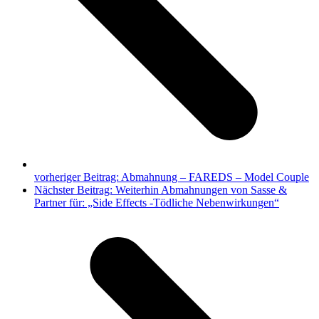
vorheriger Beitrag:
Abmahnung – FAREDS – Model Couple
Nächster Beitrag:
Weiterhin Abmahnungen von Sasse &
Partner für: „Side Effects -Tödliche Nebenwirkungen“