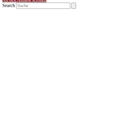
Search