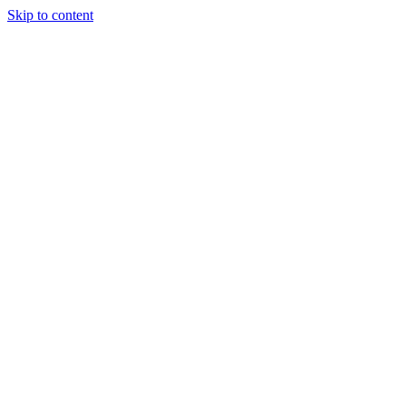
Skip to content