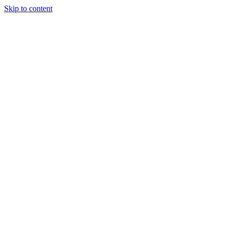
Skip to content