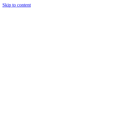
Skip to content