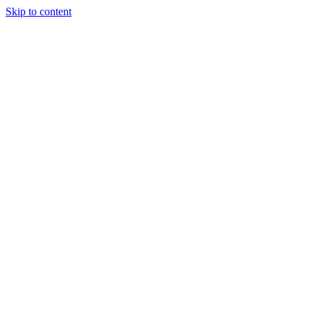
Skip to content