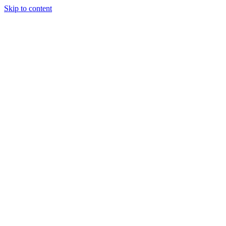
Skip to content