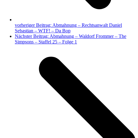
vorheriger Beitrag:
Abmahnung – Rechtsanwalt Daniel
Sebastian – WTF! – Da Bop
Nächster Beitrag:
Abmahnung – Waldorf Frommer – The
Simpsons – Staffel 25 – Folge 1