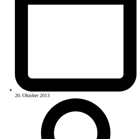
20. Oktober 2013