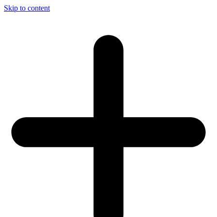
Skip to content