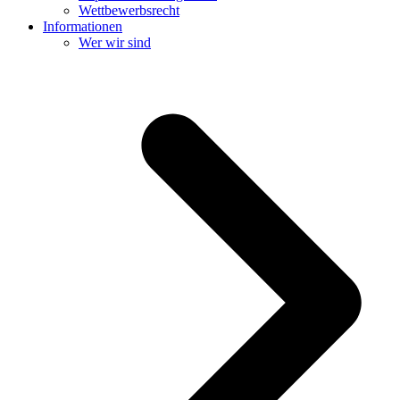
Wettbewerbsrecht
Informationen
Wer wir sind