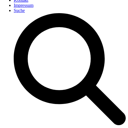
Kontakt
Impressum
Suche