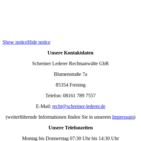
Show notice
Hide notice
Unsere Kontaktdaten
Schreiner Lederer Rechtsanwälte GbR
Blumenstraße 7a
85354 Freising
Telefon: 08161 789 7557
E-Mail:
recht@schreiner-lederer.de
(weiterführende Informationen finden Sie in unserem
Impressum
)
Unsere Telefonzeiten
Montag bis Donnerstag 07:30 Uhr bis 14:30 Uhr