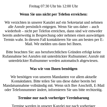
Freitag 07:30 Uhr bis 12:00 Uhr
Wenn Sie uns nicht per Telefon erreichen:
Wir verzichten in unserer Kanzlei auf ein Sekretariat und nehmen
alle Anrufe persönlich entgegen. Wenn Sie uns daher – auch
wiederholt – nicht per Telefon erreichen, dann sind wir entweder
bereits anderweitig in Besprechung oder nehmen einen auswärtigen
Termin wahr. In diesem Fall kontaktieren Sie uns am besten per E-
Mail. Wir melden uns dann bei Ihnen.
Bitte beachten Sie: aus berufsrechtlichen Gründen erfolgt keine
Rufannahme bei Anrufen mit unterdrückter Rufnummer; Anrufe mit
unterdrückter Rufnummer werden automatisch abgewiesen.
Was wir von Ihnen benötigen
Wir benötigen von unseren Mandanten vor allem aktuelle
Kontaktdaten. Bitte teilen Sie uns diese daher bereits bei
Mandatsannahme vollständig mit. Wenn sich Ihre Anschrift, E-Mail
oder Telefonnummer ändert, informieren Sie uns bitte rechtzeitig.
Termine nur nach vorheriger Vereinbarung
Termine werden in unserer Kanzlei nur nach vorheriger