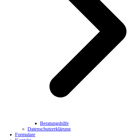
Beratungshilfe
Datenschutzerklärung
Formulare