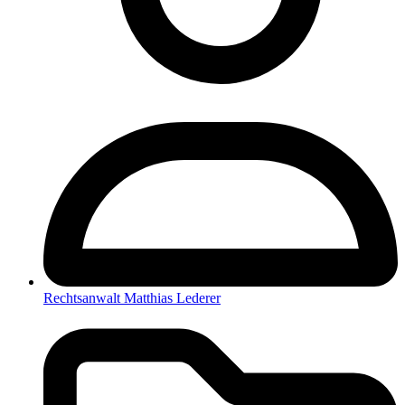
Rechtsanwalt Matthias Lederer