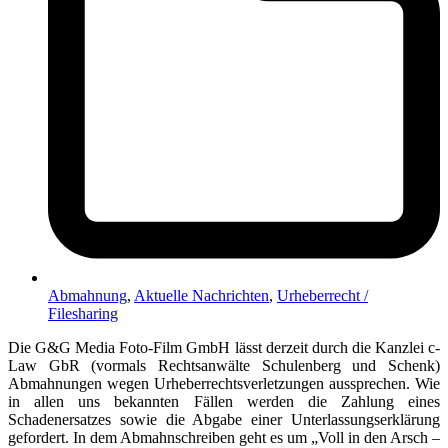
Abmahnung
,
Aktuelle Nachrichten
,
Urheberrecht /
Filesharing
Die G&G Media Foto-Film GmbH lässt derzeit durch die Kanzlei c-
Law GbR (vormals Rechtsanwälte Schulenberg und Schenk)
Abmahnungen wegen Urheberrechtsverletzungen aussprechen. Wie
in allen uns bekannten Fällen werden die Zahlung eines
Schadenersatzes sowie die Abgabe einer Unterlassungserklärung
gefordert. In dem Abmahnschreiben geht es um „Voll in den Arsch –