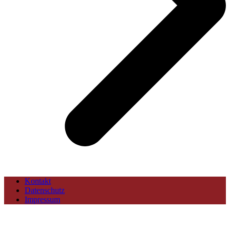
Kontakt
Datenschutz
Impressum