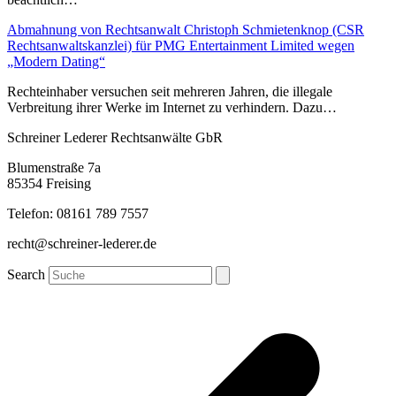
Abmahnung von Rechtsanwalt Christoph Schmietenknop (CSR
Rechtsanwaltskanzlei) für PMG Entertainment Limited wegen
„Modern Dating“
Rechteinhaber versuchen seit mehreren Jahren, die illegale
Verbreitung ihrer Werke im Internet zu verhindern. Dazu…
Schreiner Lederer Rechtsanwälte GbR
Blumenstraße 7a
85354 Freising
Telefon: 08161 789 7557
recht@schreiner-lederer.de
Search