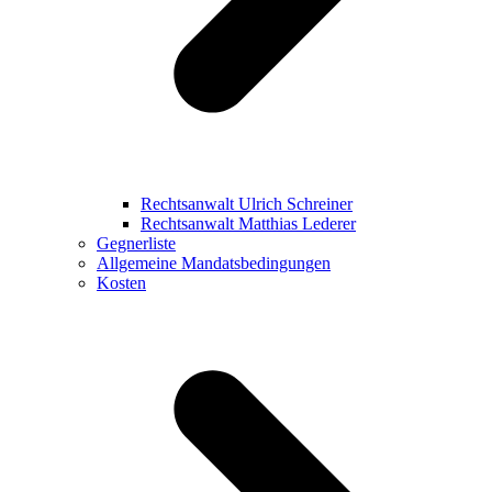
Rechtsanwalt Ulrich Schreiner
Rechtsanwalt Matthias Lederer
Gegnerliste
Allgemeine Mandatsbedingungen
Kosten