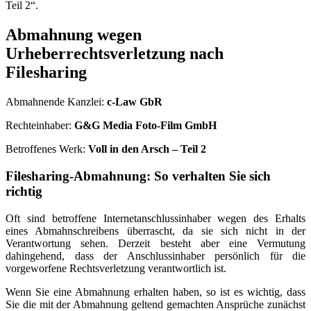
Teil 2“.
Abmahnung wegen
Urheberrechtsverletzung nach
Filesharing
Abmahnende Kanzlei:
c-Law GbR
Rechteinhaber:
G&G Media Foto-Film GmbH
Betroffenes Werk:
Voll in den Arsch – Teil 2
Filesharing-Abmahnung: So verhalten Sie sich
richtig
Oft sind betroffene Internetanschlussinhaber wegen des Erhalts
eines Abmahnschreibens überrascht, da sie sich nicht in der
Verantwortung sehen. Derzeit besteht aber eine Vermutung
dahingehend, dass der Anschlussinhaber persönlich für die
vorgeworfene Rechtsverletzung verantwortlich ist.
Wenn Sie eine Abmahnung erhalten haben, so ist es wichtig, dass
Sie die mit der Abmahnung geltend gemachten Ansprüche zunächst