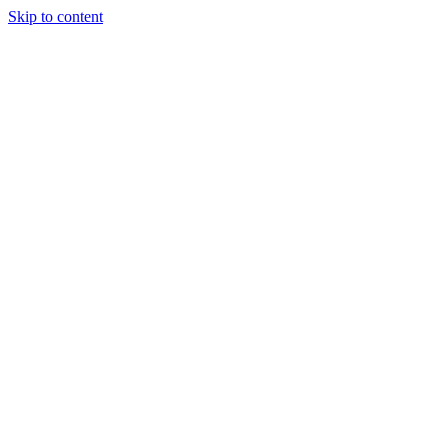
Skip to content