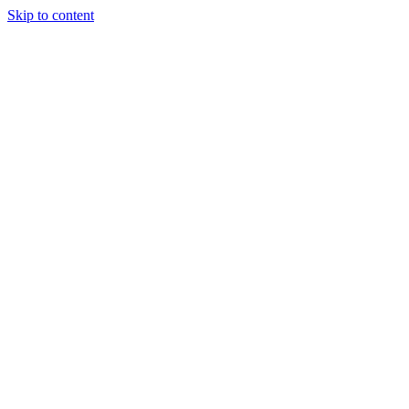
Skip to content