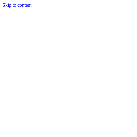
Skip to content